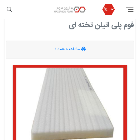
مازرون فوم
فوم پلی اتیلن تخته ای
فوم پلی اتیلن تخته ای
مشاهده همه