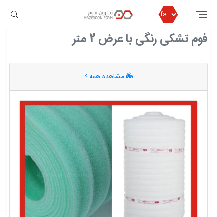
مازرون فوم
فوم تشکی رنگی با عرض 2 متر
فوم تشکی رنگی با عرض 2 متر
مشاهده همه