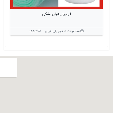
فوم پلی اتیلن تشکی
محصولات > فوم پلی اتیلن
1553