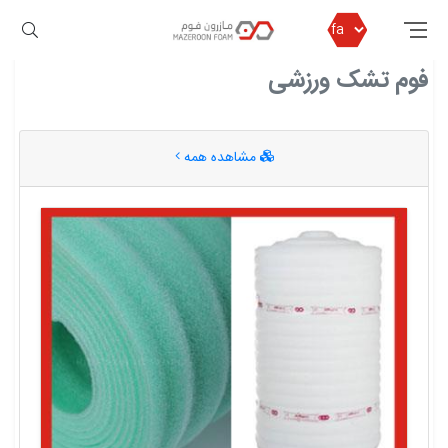
مازرون فوم
فوم تشک ورزشی
فوم تشک ورزشی
مشاهده همه