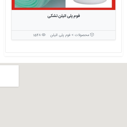
فوم پلی اتیلن تشکی
محصولات > فوم پلی اتیلن
1548