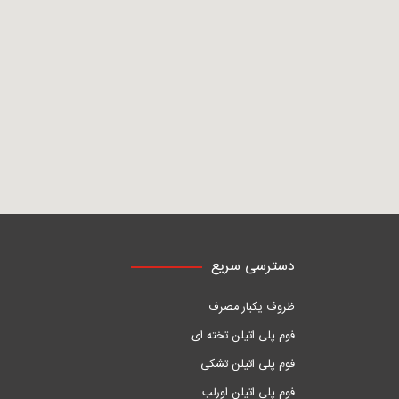
دسترسی سریع
ظروف یکبار مصرف
فوم پلی اتیلن تخته ای
فوم پلی اتیلن تشکی
فوم پلی اتیلن اورلب