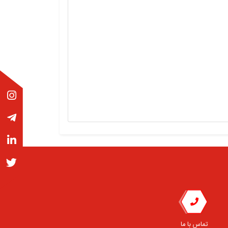
تماس با ما