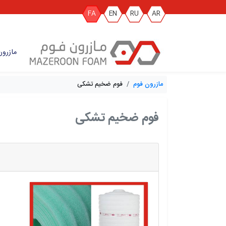
FA
EN
RU
AR
مازرون
مازرون فوم
فوم ضخیم تشکی
فوم ضخیم تشکی