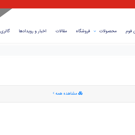
 فوم
محصولات
فروشگاه
مقالات
اخبار و رویداد‌ها
گالری
مشاهده همه