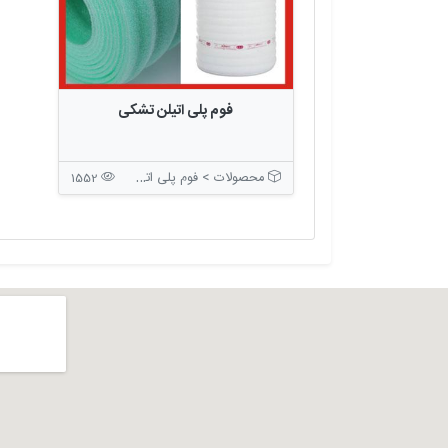
فوم پلی اتیلن تشکی
محصولات > فوم پلی اتیلن
1552