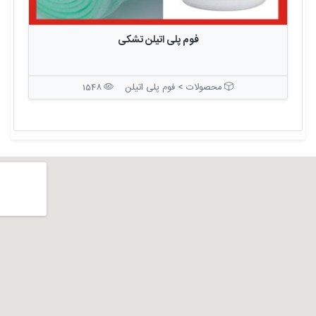
فوم پلی اتیلن تشکی
محصولات > فوم پلی اتیلن
1548