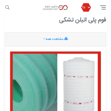
مازرون فوم
فوم پلی اتیلن تشکی
فوم پلی اتیلن تشکی
مشاهده همه