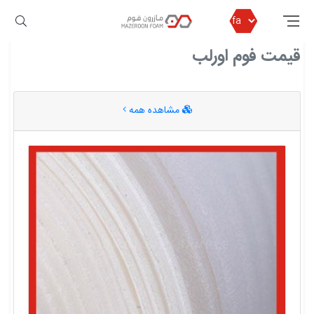
مازرون فوم
قیمت فوم اورلب
قیمت فوم اورلب
مشاهده همه