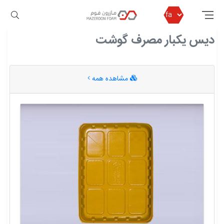
مازرون فوم
دیس یکبار مصرف گوشت
دیس یکبار مصرف گوشت
مشاهده همه