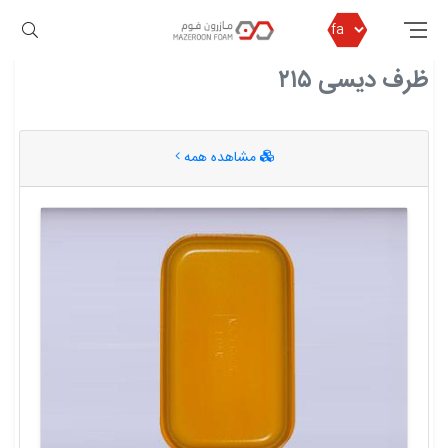
مازرون فوم
ظرف دیسی ۲۱۵
ظرف دیسی ۲۱۵
مشاهده همه