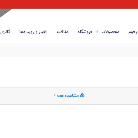
 فوم
محصولات
فروشگاه
مقالات
اخبار و رویداد‌ها
گالری
مشاهده همه