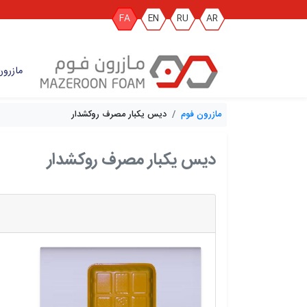
FA
EN
RU
AR
مازرون
مازرون فوم
دیس یکبار مصرف روکشدار
دیس یکبار مصرف روکشدار