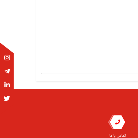
تماس با ما