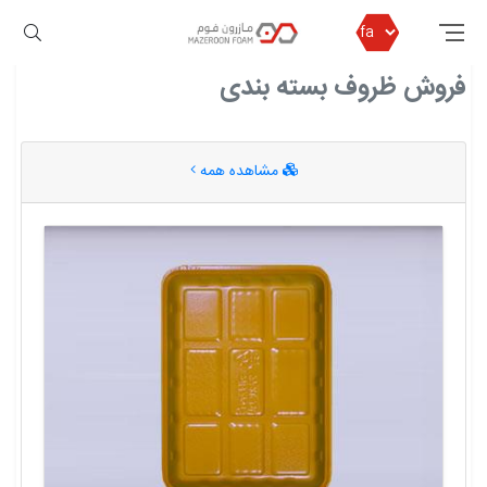
مازرون فوم
فروش ظروف بسته بندی
فروش ظروف بسته بندی
مشاهده همه