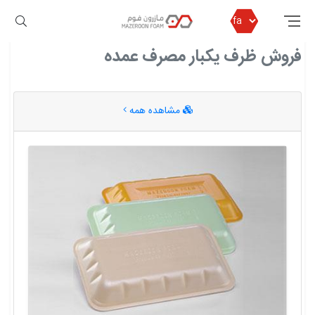
مازرون فوم
فروش ظرف یکبار مصرف عمده
فروش ظرف یکبار مصرف عمده
مشاهده همه