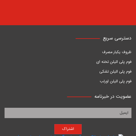
دسترسی سریع
ظروف یکبار مصرف
فوم پلی اتیلن تخته ای
فوم پلی اتیلن تشکی
فوم پلی اتیلن اورلب
عضویت در خبرنامه
اشتراک