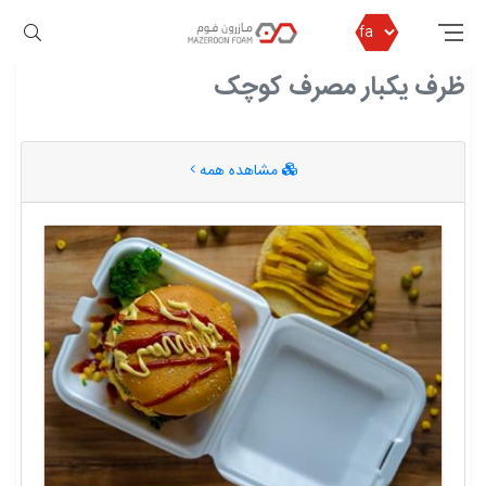
مازرون فوم
ظرف یکبار مصرف کوچک
ظرف یکبار مصرف کوچک
مشاهده همه