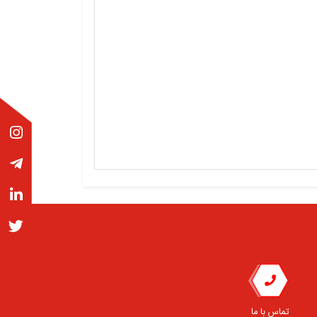
تماس با ما