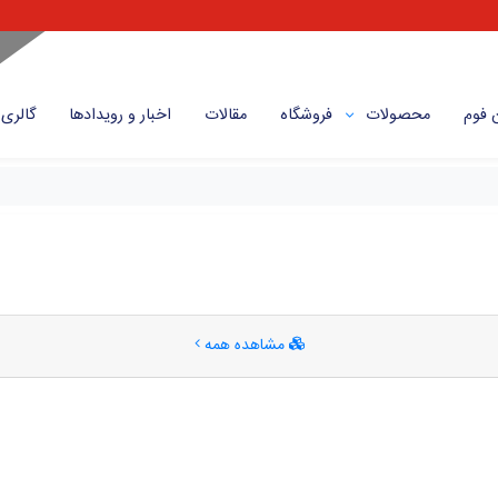
 فوم
محصولات
فروشگاه
مقالات
اخبار و رویداد‌ها
گالری
مشاهده همه