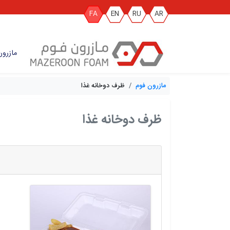
FA
EN
RU
AR
مازرون
مازرون فوم
ظرف دوخانه غذا
ظرف دوخانه غذا