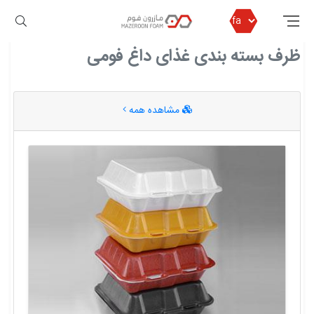
مازرون فوم
ظرف بسته بندی غذای داغ فومی
ظرف بسته بندی غذای داغ فومی
مشاهده همه