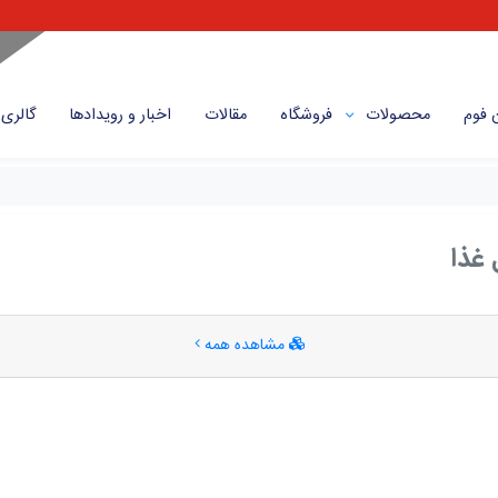
 فوم
محصولات
فروشگاه
مقالات
اخبار و رویداد‌ها
گالری
غذا
مشاهده همه