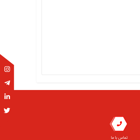
تماس با ما