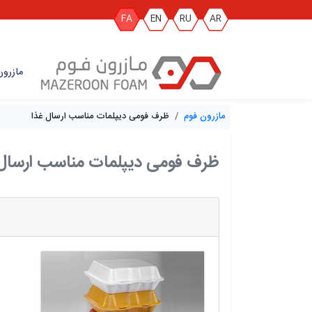
FA
EN
RU
AR
مازرون
مازرون فوم
ظرف فومی دیپلمات مناسب ارسال غذا
ظرف فومی دیپلمات مناسب ارسال 