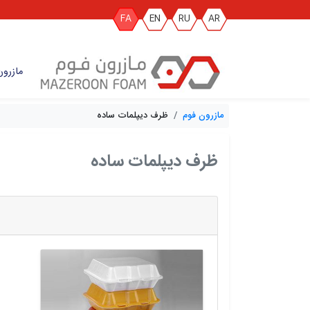
FA
EN
RU
AR
مازرون
مازرون فوم
ظرف دیپلمات ساده
ظرف دیپلمات ساده