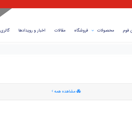
 فوم
محصولات
فروشگاه
مقالات
اخبار و رویداد‌ها
گالری
مشاهده همه