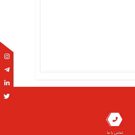
تماس با ما