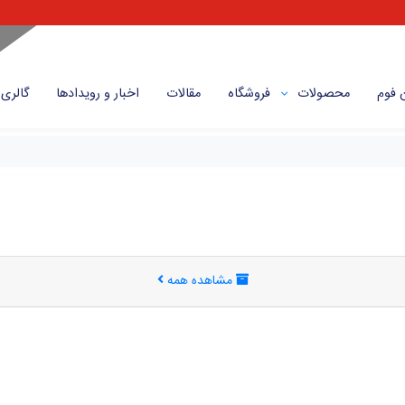
 فوم
محصولات
فروشگاه
مقالات
اخبار و رویداد‌ها
گالری
مشاهده همه