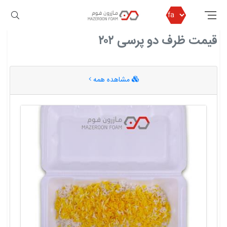
مازرون فوم
قیمت ظرف دو پرسی ۲۰۲
قیمت ظرف دو پرسی ۲۰۲
مشاهده همه