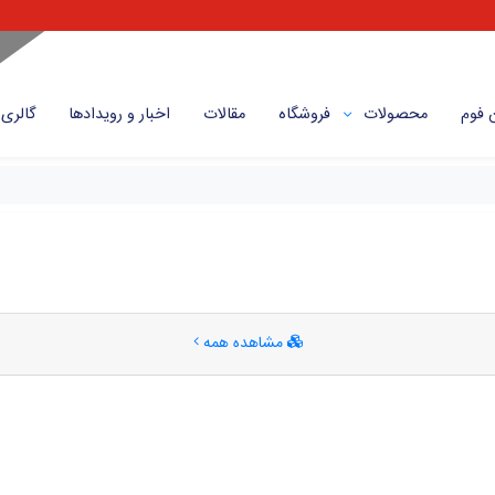
 فوم
محصولات
فروشگاه
مقالات
اخبار و رویداد‌ها
گالری
مشاهده همه