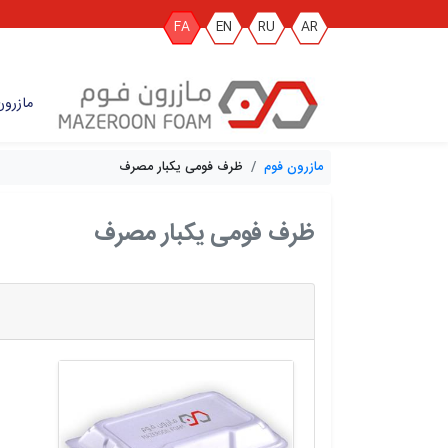
FA
EN
RU
AR
مازرون
مازرون فوم
ظرف فومی یکبار مصرف
ظرف فومی یکبار مصرف