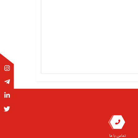
تماس با ما