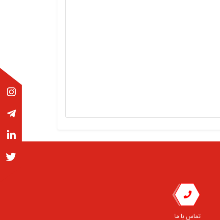
تماس با ما