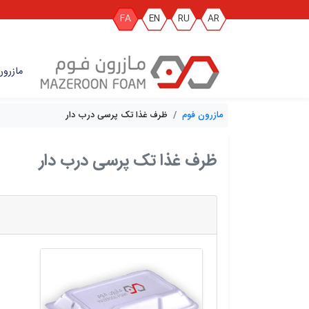
FA
EN
RU
AR
مازرون
مازرون فوم
ظرف غذا تک پرسی درب دار
ظرف غذا تک پرسی درب دار