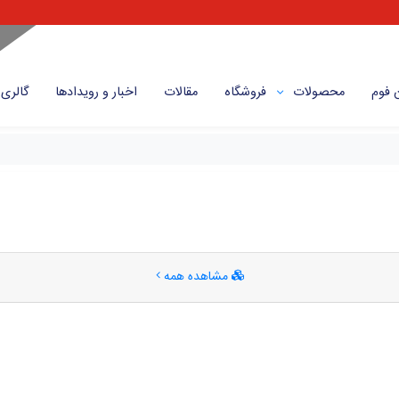
 فوم
محصولات
فروشگاه
مقالات
اخبار و رویداد‌ها
گالری
مشاهده همه