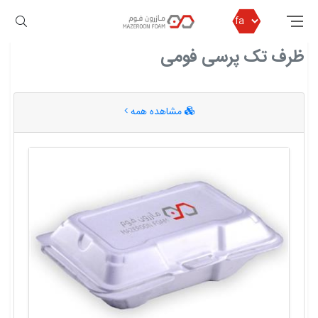
مازرون فوم
ظرف تک پرسی فومی
ظرف تک پرسی فومی
مشاهده همه