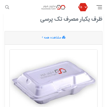
مازرون فوم
ظرف یکبار مصرف تک پرسی
ظرف یکبار مصرف تک پرسی
مشاهده همه