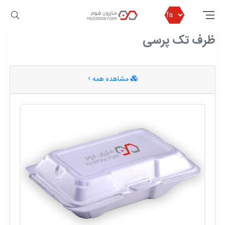
مازرون فوم
ظرف تک پرسی
ظرف تک پرسی
مشاهده همه