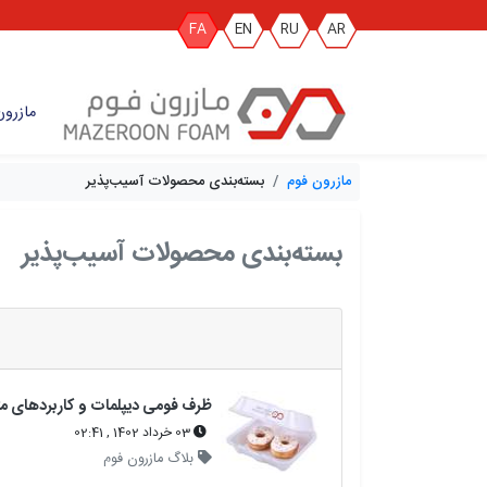
FA
EN
RU
AR
مازرون
مازرون فوم
بسته‌بندی محصولات آسیب‌پذیر
بسته‌بندی محصولات آسیب‌پذیر
03 خرداد 1402 , 02:41
بلاگ مازرون فوم