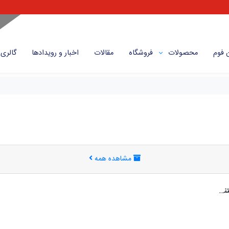
 فوم
محصولات
فروشگاه
مقالات
اخبار و رویداد‌ها
گالری
مشاهده همه
ظرف فومی دیپلمات و کاربردهای متنوع آن