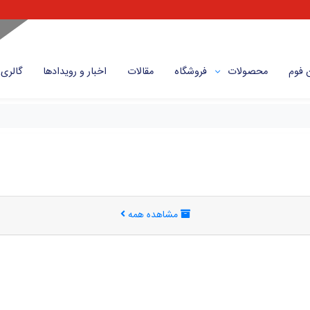
 فوم
محصولات
فروشگاه
مقالات
اخبار و رویداد‌ها
گالری
مشاهده همه