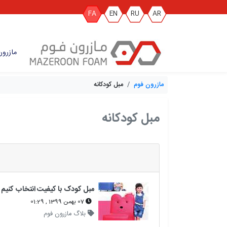
FA
EN
RU
AR
مازرون
مازرون فوم
مبل کودکانه
مبل کودکانه
مبل کودک با کیفیت انتخاب کنیم
07 بهمن 1399 , 01:29
بلاگ مازرون فوم