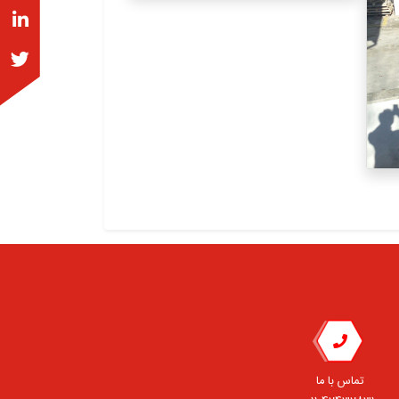
تماس با ما