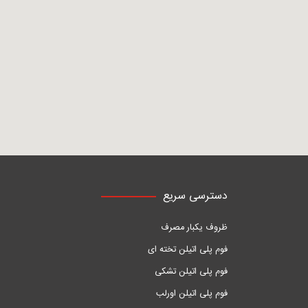
دسترسی سریع
ظروف یکبار مصرف
فوم پلی اتیلن تخته ای
فوم پلی اتیلن تشکی
فوم پلی اتیلن اورلب