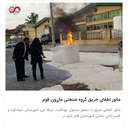
مانور اطفای حریق گروه صنعتی مازرون فوم
مانور اطفای حریق با حضور مسئول بهداشت حرفه ایی شهرستان سوادکوه و
افسر آتش نشانی شهرستان قائم شهر در ...