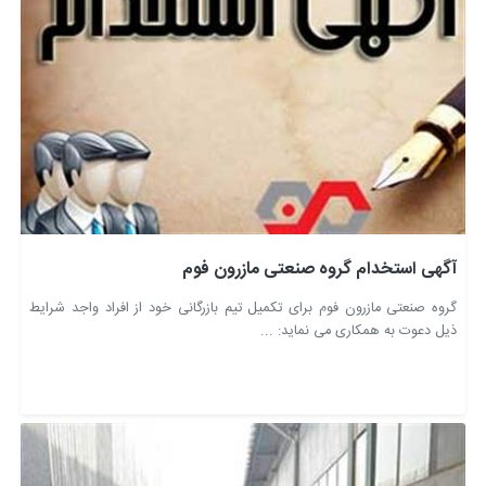
آگهی استخدام گروه صنعتی مازرون فوم
گروه صنعتی مازرون فوم برای تکمیل تیم بازرگانی خود از افراد واجد شرایط
ذیل دعوت به همکاری می نماید: ...