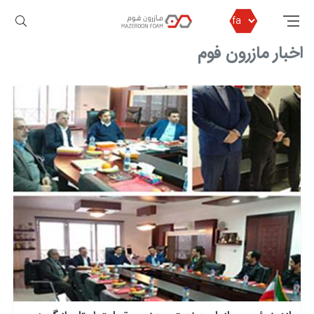
مازرون فوم
اخبار مازرون فوم
اخبار مازرون فوم