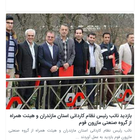
بازدید نائب رئیس نظام کاردانی استان مازندران و هیئت همراه
از گروه صنعتی مازرون فوم
نائب رئیس نظام کاردانی استان مازندران و هیئت همراه از گروه صنعتی
مازرون فوم بازدید به عمل آوردند ...