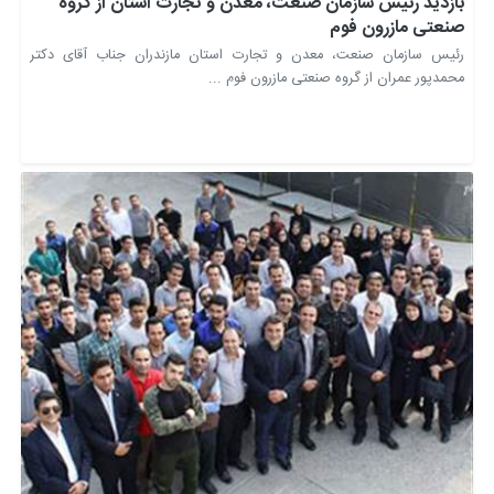
بازدید رئیس سازمان صنعت، معدن و تجارت استان از گروه
صنعتی مازرون فوم
رئیس سازمان صنعت، معدن و تجارت استان مازندران جناب آقای دکتر
محمدپور عمران از گروه صنعتی مازرون فوم ...