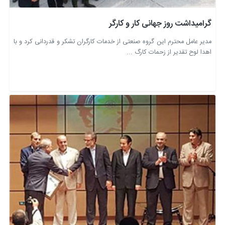
گرامیداشت روز جهانی کار و کارگر
مدیر عامل محترم این گروه صنعتی از خدمات کارگران تشکر و قدردانی کرد و با
اهدا لوح تقدیر از زحمات کارگ ...