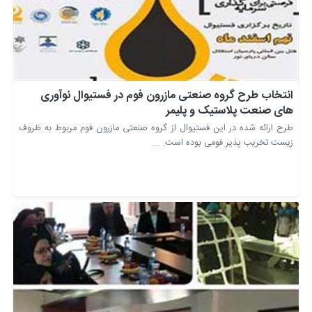
انتخاب طرح گروه صنعتی مازرون فوم در فستیوال نوآوری
های صنعت پلاستیک و پلیمر
طرح ارائه شده در این فستیوال از گروه صنعتی مازرون فوم مربوط به ظروف
زیست تخریب پذیر فومی بوده است. ...