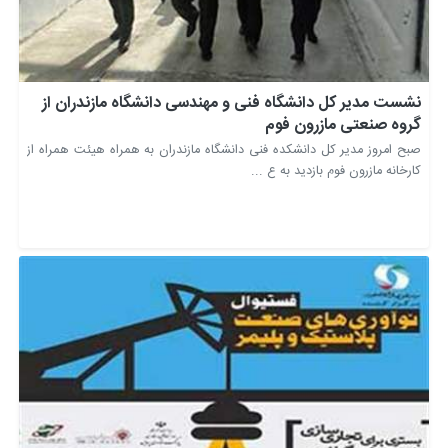
نشست مدیر کل دانشگاه فنی و مهندسی دانشگاه مازندران از
گروه صنعتی مازرون فوم
صبح امروز مدیر کل دانشکده فنی دانشگاه مازندران به همراه هیئت همراه از
کارخانه مازرون فوم بازدید به ع ...