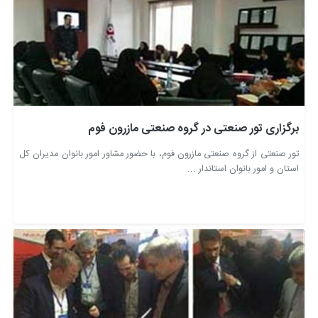
برگزاری تور صنعتی در گروه صنعتی مازرون فوم
تور صنعتی از گروه صنعتی مازرون فوم، با حضور مشاور امور بانوان مدیران کل
استان و امور بانوان استاندار ...