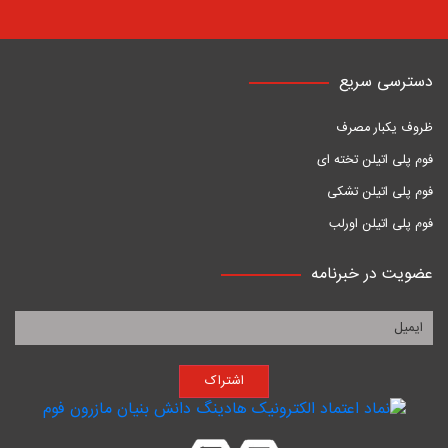
دسترسی سریع
ظروف یکبار مصرف
فوم پلی اتیلن تخته ای
فوم پلی اتیلن تشکی
فوم پلی اتیلن اورلب
عضویت در خبرنامه
اشتراک