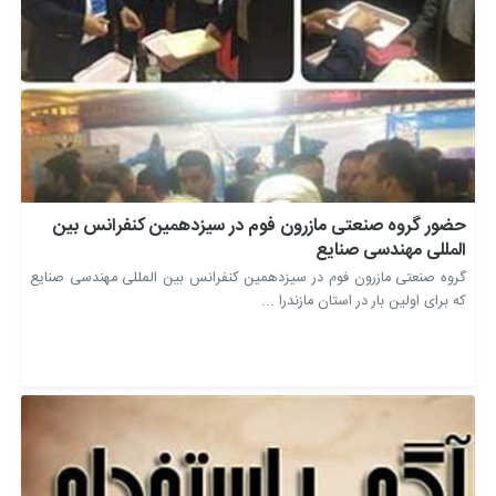
حضور گروه صنعتی مازرون فوم در سیزدهمین کنفرانس بین
المللی مهندسی صنایع
گروه صنعتی مازرون فوم در سیزدهمین کنفرانس بین المللی مهندسی صنایع
که برای اولین بار در استان مازندرا ...