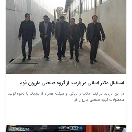
استقبال دکتر ادیانی در بازدید از گروه صنعتی مازرون فوم
در این بازدید در ابتدا دکت ر ادیانی و هیئت همراه از نزدیک با نحوه تولید
محصولات گروه صنعتی مازرون فو ...