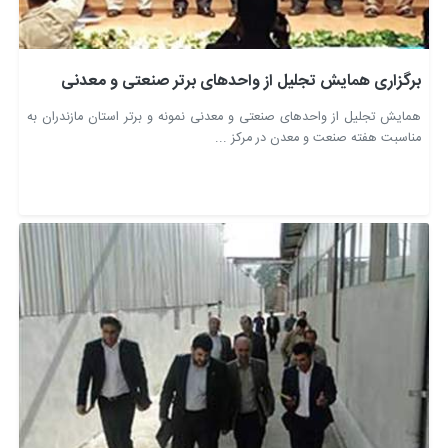
برگزاری همایش تجلیل از واحدهای برتر صنعتی و معدنی
همایش تجلیل از واحدهای صنعتی و معدنی نمونه و برتر استان مازندران به
مناسبت هفته صنعت و معدن در مرکز ...