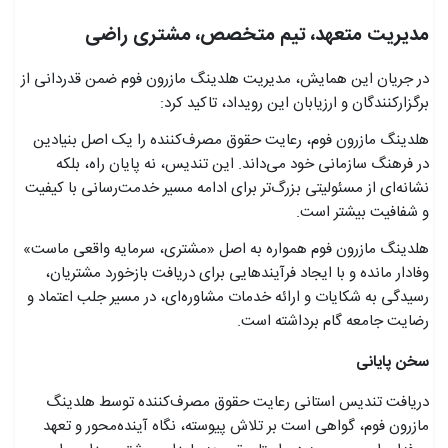
مدیریت متعهد، تیم متخصص، مشتری راضی
در جریان این همایش، مدیریت هلدینگ مازرون فوم ضمن قدردانی از
برگزارکنندگان و ارزیابان این رویداد، تاکید کرد:
هلدینگ مازرون فوم، رعایت حقوق مصرف‌کننده را یک اصل بنیادین
در فرهنگ سازمانی خود می‌داند. این تندیس، نه پایان راه، بلکه
نشانه‌ای از مسئولیتی بزرگ‌تر برای ادامه مسیر خدمت‌رسانی با کیفیت
و شفافیت بیشتر است.
هلدینگ مازرون فوم همواره به اصل «مشتری، سرمایه واقعی ماست»
وفادار مانده و با ایجاد فرآیندهایی برای دریافت بازخورد مشتریان،
رسیدگی به شکایات و ارائه خدمات مشاوره‌ای، در مسیر جلب اعتماد و
رضایت جامعه گام برداشته است.
سخن پایانی
دریافت تندیس استانی رعایت حقوق مصرف‌کننده توسط هلدینگ
مازرون فوم، گواهی است بر تلاش پیوسته، نگاه آینده‌محور و تعهد