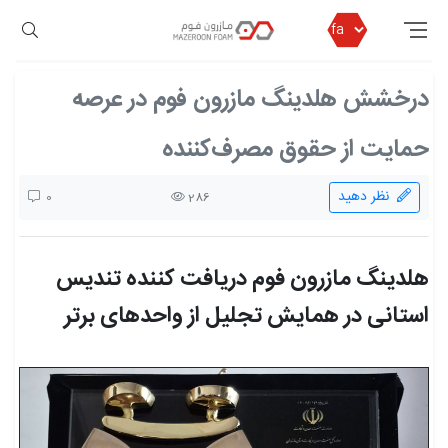
مازرون فوم
اخبار مازرون فوم
درخشش هلدینگ مازرون فوم در عرصه حمایت از حقوق مصرف‌کننده
درخشش هلدینگ مازرون فوم در عرصه
حمایت از حقوق مصرف‌کننده
نظر دهید
0
286
هلدینگ مازرون فوم
دریافت کننده تندیس
استانی در همایش تجلیل از واحدهای برتر