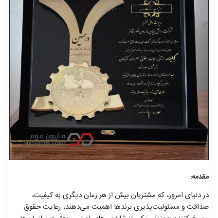
مقدمه:
در دنیای امروز، که مشتریان بیش از هر زمان دیگری به کیفیت،
صداقت و مسئولیت‌پذیری برندها اهمیت می‌دهند، رعایت حقوق