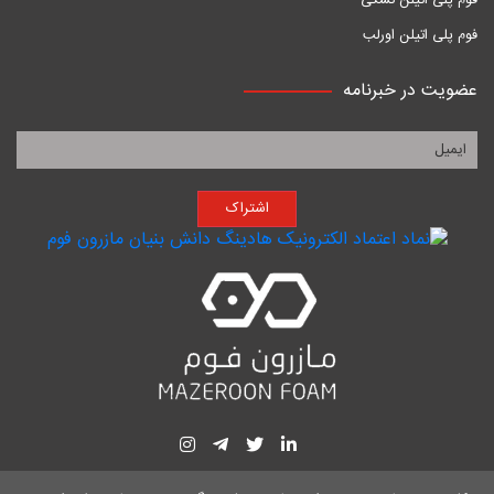
فوم پلی اتیلن تشکی
فوم پلی اتیلن اورلب
عضویت در خبرنامه
اشتراک