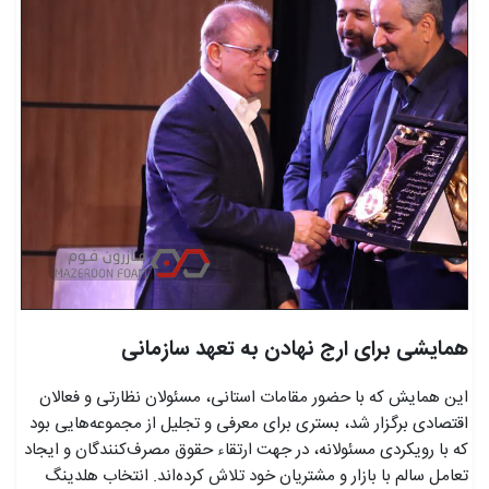
همایشی برای ارج نهادن به تعهد سازمانی
این همایش که با حضور مقامات استانی، مسئولان نظارتی و فعالان
اقتصادی برگزار شد، بستری برای معرفی و تجلیل از مجموعه‌هایی بود
که با رویکردی مسئولانه، در جهت ارتقاء حقوق مصرف‌کنندگان و ایجاد
تعامل سالم با بازار و مشتریان خود تلاش کرده‌اند. انتخاب هلدینگ