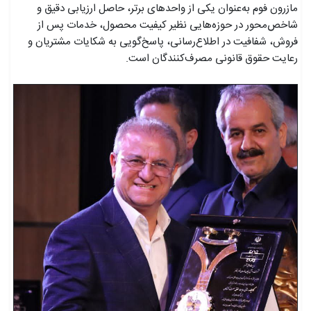
مازرون فوم به‌عنوان یکی از واحدهای برتر، حاصل ارزیابی دقیق و
شاخص‌محور در حوزه‌هایی نظیر کیفیت محصول، خدمات پس از
فروش، شفافیت در اطلاع‌رسانی، پاسخ‌گویی به شکایات مشتریان و
رعایت حقوق قانونی مصرف‌کنندگان است.