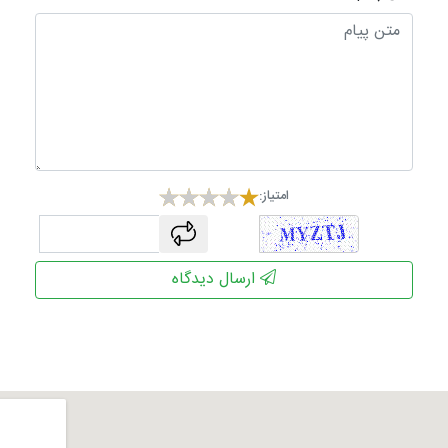
امتیاز:
captcha
ارسال دیدگاه