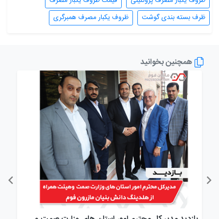
ظروف یکبار مصرف پروتئینی
قیمت ظروف یکبار مصرف
ظرف بسته بندی گوشت
ظروف یکبار مصرف همبرگری
همچنین بخوانید