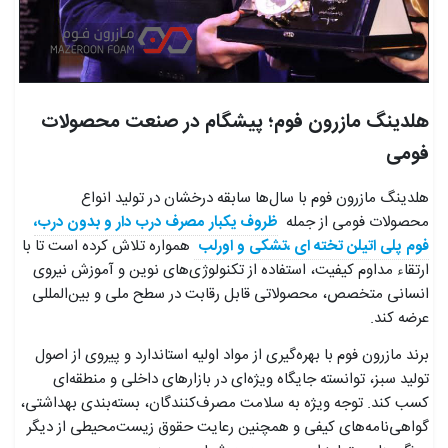
هلدینگ مازرون فوم؛ پیشگام در صنعت محصولات
فومی
هلدینگ مازرون فوم با سال‌ها سابقه درخشان در تولید انواع
محصولات فومی از جمله
ظروف یکبار مصرف درب دار و بدون درب
،
فوم پلی اتیلن تخته ای ،تشکی و اورلب
همواره تلاش کرده است تا با
ارتقاء مداوم کیفیت، استفاده از تکنولوژی‌های نوین و آموزش نیروی
انسانی متخصص، محصولاتی قابل رقابت در سطح ملی و بین‌المللی
عرضه کند.
برند مازرون فوم با بهره‌گیری از مواد اولیه استاندارد و پیروی از اصول
تولید سبز، توانسته جایگاه ویژه‌ای در بازارهای داخلی و منطقه‌ای
کسب کند. توجه ویژه به سلامت مصرف‌کنندگان، بسته‌بندی بهداشتی،
گواهی‌نامه‌های کیفی و همچنین رعایت حقوق زیست‌محیطی از دیگر