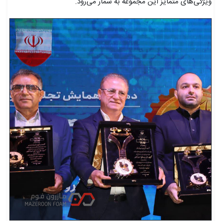
ویژگی‌های متمایز این مجموعه به شمار می‌رود.