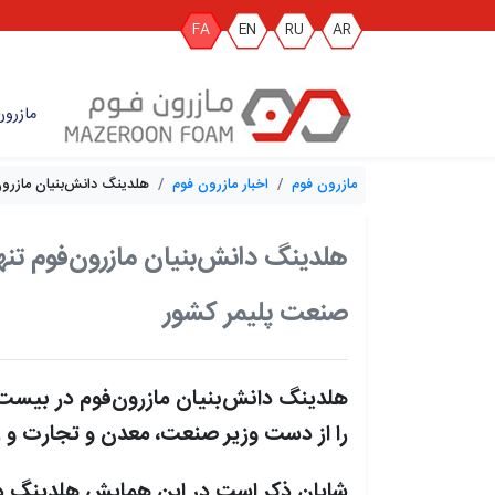
FA
EN
RU
AR
مازرون
مازرون فوم
اخبار مازرون فوم
هلدینگ دانش‌بنیان مازرون
هلدینگ دانش‌بنیان مازرون‌فوم تن
صنعت پلیمر کشور
هلدینگ دانش‌بنیان مازرون‌فوم در بیست
را از دست وزیر صنعت، معدن و تجارت و‌‌
شایان ذکر است در این همایش هلدینگ دان