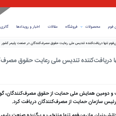
 فوم
محصولات
فروشگاه
مقالات
اخبار و رویداد‌ها
گالری
‌فوم تنها دریافت‌کننده تندیس ملی رعایت حقوق مصرف‌کنندگان در صنعت پلیمر کشور
ها دریافت‌کننده تندیس ملی رعایت حقوق مصرف‌ک
 و دومین همایش ملی حمایت از حقوق مصرف‌کنندگان، گوا
‌ رئیس سازمان حمایت از مصرف‌کنندگان دریافت کرد.
ش‌بنیان مازرون‌فوم تنها منتخب و برگزیده صنعت پلیمر ک