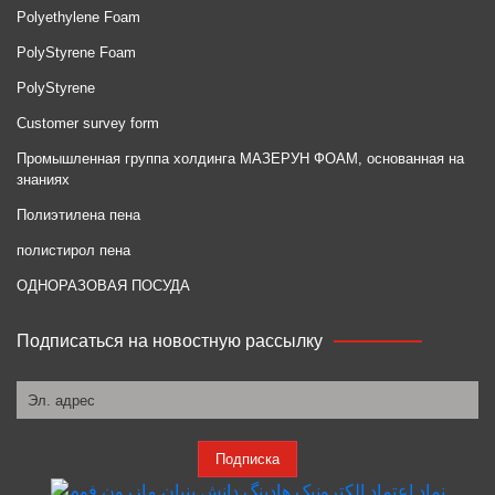
Polyethylene Foam
PolyStyrene Foam
PolyStyrene
Customer survey form
Промышленная группа холдинга МАЗЕРУН ФОАМ, основанная на
знаниях
Полиэтилена пена
полистирол пена
ОДНОРАЗОВАЯ ПОСУДА
Подписаться на новостную рассылку
Подписка