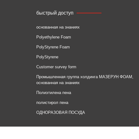
быстрый доступ
основанная на знаниях
Polyethylene Foam
PolyStyrene Foam
PolyStyrene
Customer survey form
Промышленная группа холдинга МАЗЕРУН ФОАМ,
основанная на знаниях
Полиэтилена пена
полистирол пена
ОДНОРАЗОВАЯ ПОСУДА