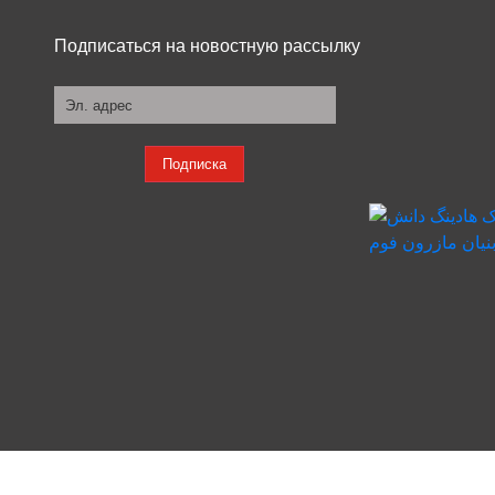
Подписаться на новостную рассылку
Подписка