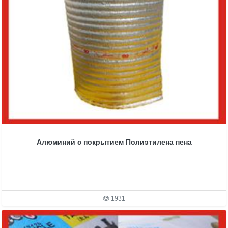
Алюминий с покрытием Полиэтилена пена
1931