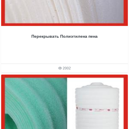
Перекрывать Полиэтилена пена
2002