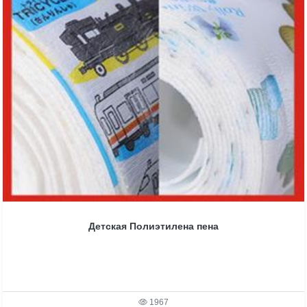
Детская Полиэтилена пена
1967