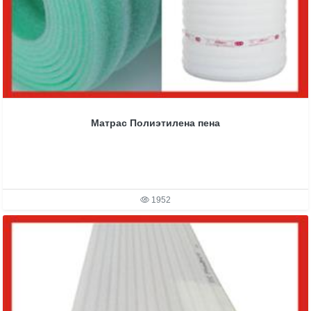
Матрас Полиэтилена пена
1952