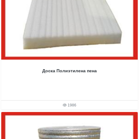
Доска Полиэтилена пена
1986