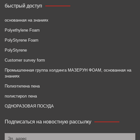
быстрый доступ
основанная на знаниях
Polyethylene Foam
PolyStyrene Foam
PolyStyrene
Customer survey form
Промышленная группа холдинга МАЗЕРУН ФОАМ, основанная на
знаниях
Полиэтилена пена
полистирол пена
ОДНОРАЗОВАЯ ПОСУДА
Подписаться на новостную рассылку