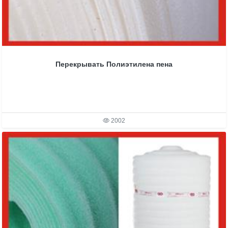
Перекрывать Полиэтилена пена
2002