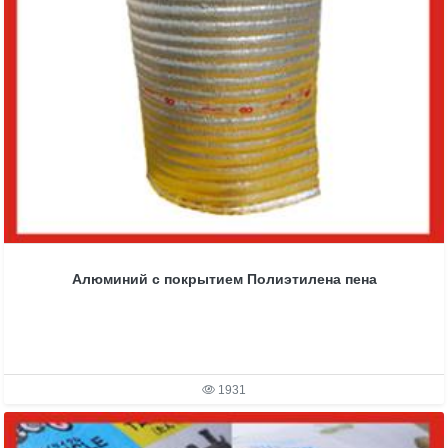
Алюминий с покрытием Полиэтилена пена
1931