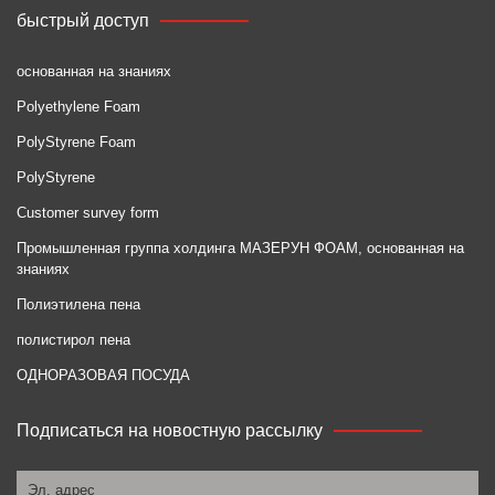
быстрый доступ
основанная на знаниях
Polyethylene Foam
PolyStyrene Foam
PolyStyrene
Customer survey form
Промышленная группа холдинга МАЗЕРУН ФОАМ, основанная на
знаниях
Полиэтилена пена
полистирол пена
ОДНОРАЗОВАЯ ПОСУДА
Подписаться на новостную рассылку