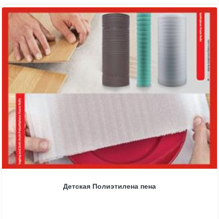
Детская Полиэтилена пена