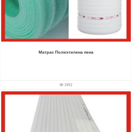
Матрас Полиэтилена пена
1952