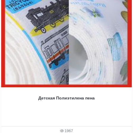
Детская Полиэтилена пена
1967