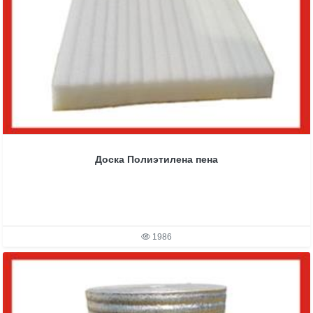
Доска Полиэтилена пена
1986