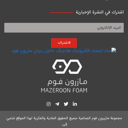
اشترك في النشرة الإخبارية
الاشتراك
مجموعة مازيرون فوم الصناعية
جميع الحقوق المادية والفكرية لهذا الموقع تنتمي
إلى.