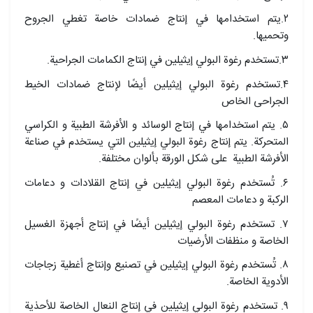
٢.يتم استخدامها في إنتاج ضمادات خاصة تغطي الجروح
وتحميها.
٣.تستخدم رغوة البولي إيثيلين في إنتاج الكمامات الجراحية.
٤.تستخدم رغوة البولي إيثيلين أيضًا لإنتاج ضمادات الخیط
الجراحی الخاص
۵. يتم استخدامها في إنتاج الوسائد و الأفرشة الطبية و الكراسي
المتحركة. يتم إنتاج رغوة البولي إيثيلين التي يستخدم في صناعة
الأفرشة الطبية على شكل الورقة بألوان مختلفة.
۶. تُستخدم رغوة البولي إيثيلين في إنتاج القلادات و دعامات
الركبة و دعامات المعصم
۷. تستخدم رغوة البولي إيثيلين أيضًا في إنتاج أجهزة الغسيل
الخاصة و منظفات الأرضيات
٨. تُستخدم رغوة البولي إيثيلين في تصنيع وإنتاج أغطية زجاجات
الأدوية الخاصة.
٩. تستخدم رغوة البولي إيثيلين في إنتاج النعال الخاصة للأحذية