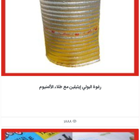
رغوة البولي إيثيلين مع طلاء الألمنيوم
1888