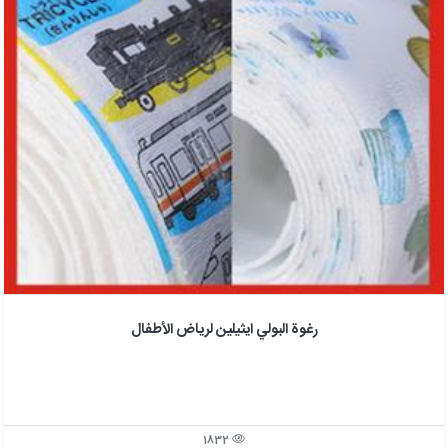
رغوة البولي ايثيلين لرياض الأطفال
1832