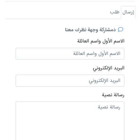
إرسال
طلب
دمشاركة وجهة نظرك معنا
الاسم الأول واسم العائلة
البريد الإلكتروني
رسالة نصية