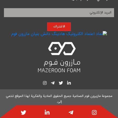
الاشتراك
مجموعة مازيرون فوم الصناعية
جميع الحقوق المادية والفكرية لهذا الموقع تنتمي
إلى.
تصميم الموقع وتحسين محركات البحث