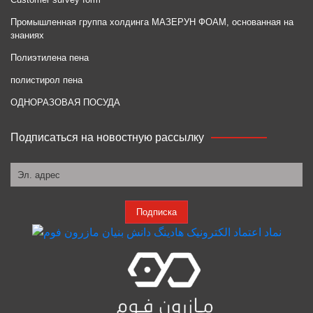
Промышленная группа холдинга МАЗЕРУН ФОАМ, основанная на
знаниях
Полиэтилена пена
полистирол пена
ОДНОРАЗОВАЯ ПОСУДА
Подписаться на новостную рассылку
Подписка