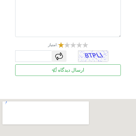
امتیاز:
captcha
ارسال دیدگاه