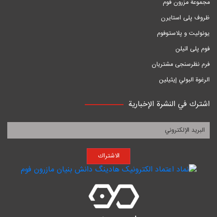
مجموعة مزرون فوم
ظروف پلی استایرن
یونولیت و پلاستوفوم
فوم پلی اتیلن
فرم نظرسنجی مشتریان
الرغوة البولي إيثيلين
اشترك في النشرة الإخبارية
الاشتراك