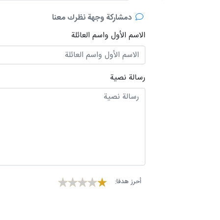
دمشاركة وجهة نظرك معنا
الاسم الأول واسم العائلة
رسالة نصية
أحرز هدفا: