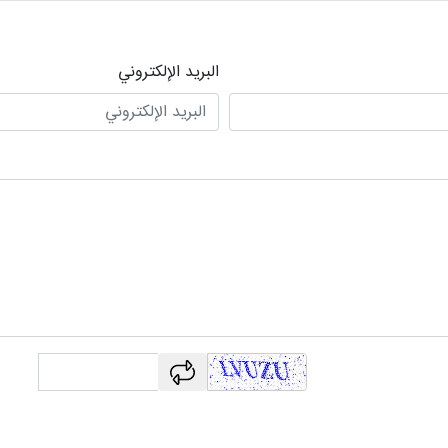
البريد الإلكتروني
captcha