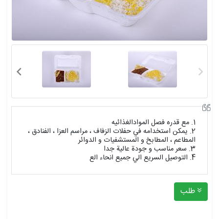
1. مع قدره فصل الموادالغذائيه
2. يمكن استخدامه في حفلات الزفاف ، مراسم العزا ، الفنادق ،
المطاعم ، المطابخ و المستشفيات و الدوائر
3. سعر مناسب و جودة عالية جدا
4. التوصيل السريع الي جميع انحاء الع
طلب