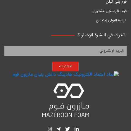
فوم پلی اتیلن
فرم نظرسنجی مشتریان
الرغوة البولي إيثيلين
اشترك في النشرة الإخبارية
الاشتراك