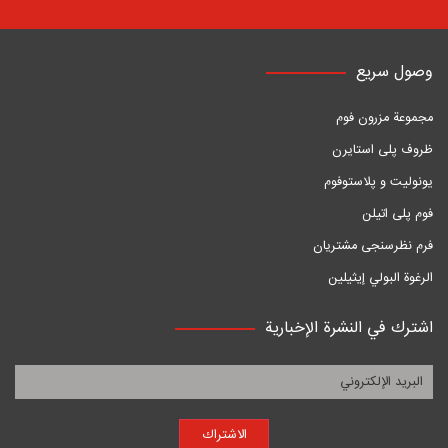
وصول سريع
مجموعة مزرون فوم
ظروف پلی استایرن
یونولیت و پلاستوفوم
فوم پلی اتیلن
فرم نظرسنجی مشتریان
الرغوة البولي إيثيلين
اشترك في النشرة الإخبارية
الاشتراك