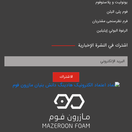
یونولیت و پلاستوفوم
فوم پلی اتیلن
فرم نظرسنجی مشتریان
الرغوة البولي إيثيلين
اشترك في النشرة الإخبارية
الاشتراك