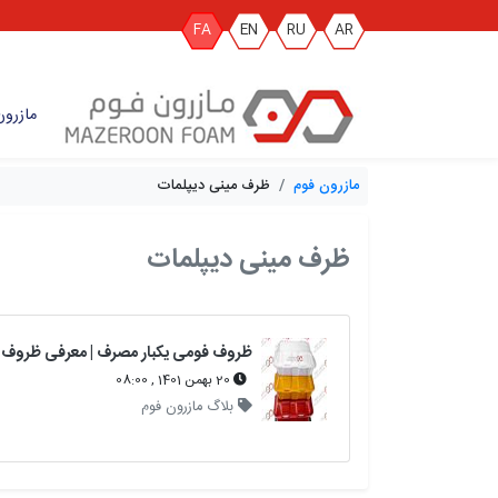
FA
EN
RU
AR
مازرون
مازرون فوم
ظرف مینی دیپلمات
ظرف مینی دیپلمات
20 بهمن 1401 , 08:00
بلاگ مازرون فوم